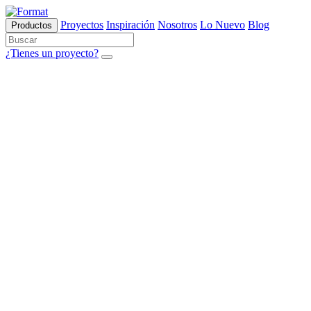
Proyectos
Inspiración
Nosotros
Lo Nuevo
Blog
Productos
¿Tienes un proyecto?
Variantes